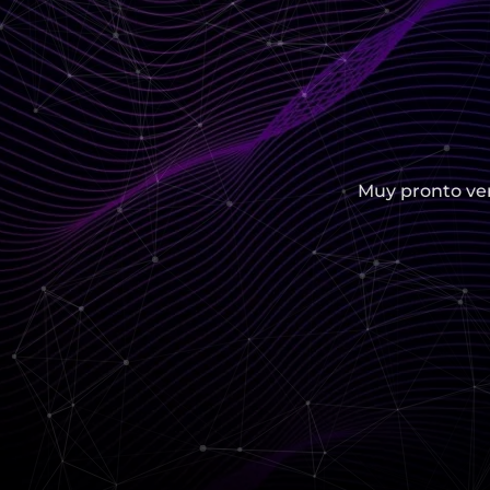
Muy pronto ver