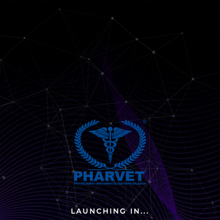
LAUNCHING IN...