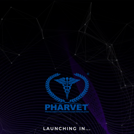
LAUNCHING IN...