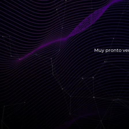
Muy pronto ver