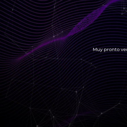
Muy pronto ver