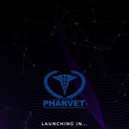
LAUNCHING IN...