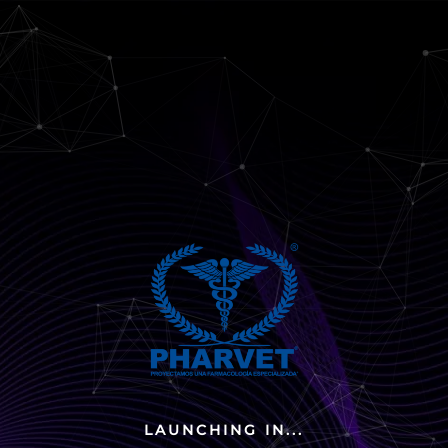
LAUNCHING IN...