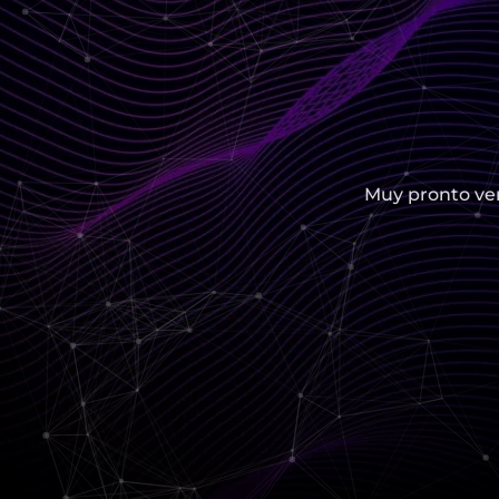
Muy pronto ver