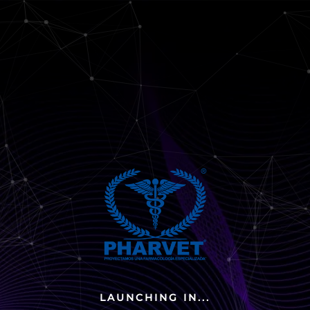
LAUNCHING IN...