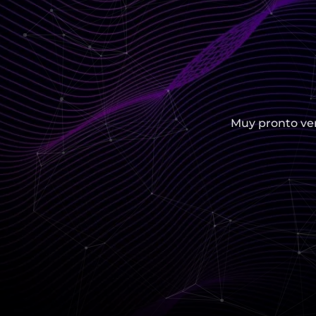
Muy pronto ver