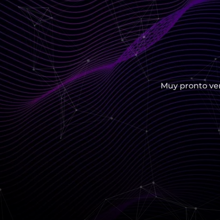
Muy pronto ver