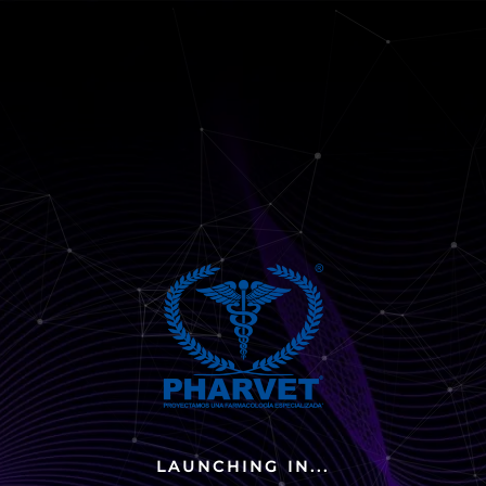
LAUNCHING IN...