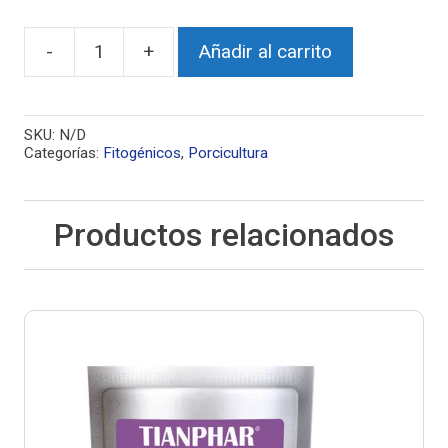
-
+
Añadir al carrito
SKU:
N/D
Categorías:
Fitogénicos
,
Porcicultura
Productos relacionados