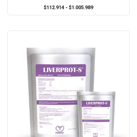
$
112.914
-
$
1.005.989