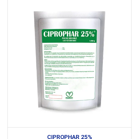
CIPROPHAR 25%