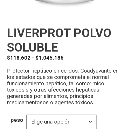
LIVERPROT POLVO
SOLUBLE
$
118.602
-
$
1.045.186
Protector hepático en cerdos. Coadyuvante en
los estados que se comprometa el normal
funcionamiento hepático, tal como: mico
toxicosis y otras afecciones hepáticas
generadas por alimentos, principios
medicamentosos o agentes tóxicos.
peso