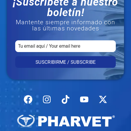
¡Suscríbete a nuestro
boletín!
Mantente siempre informado con
las últimas novedades
SUSCRIBIRME / SUBSCRIBE