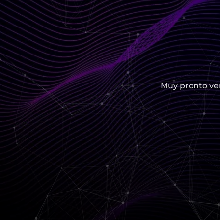
Muy pronto ver