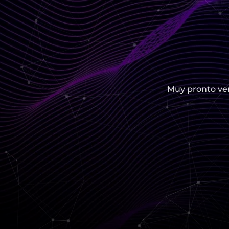
Muy pronto ver