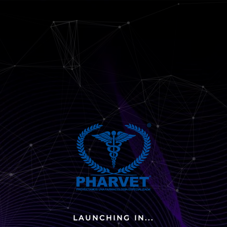
LAUNCHING IN...