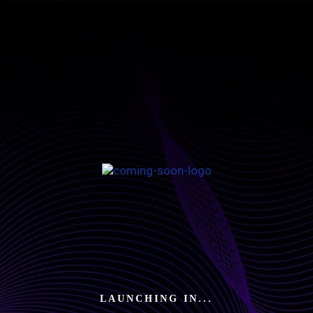
LAUNCHING IN...