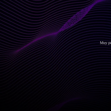
Muy pr