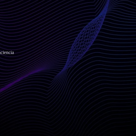
ciencia